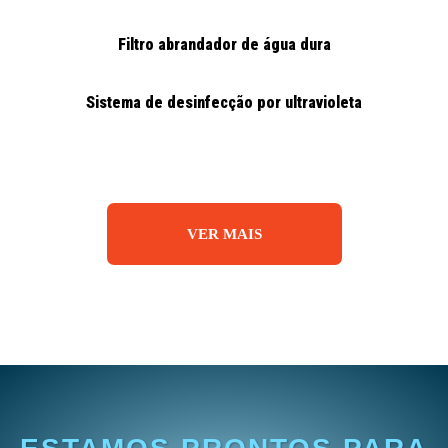
Filtro abrandador de água dura
Sistema de desinfecção por ultravioleta
VER MAIS