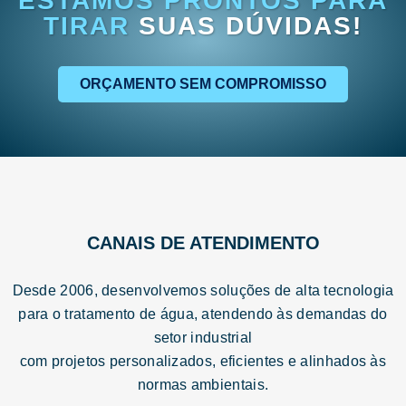
ESTAMOS PRONTOS PARA
TIRAR
SUAS DÚVIDAS!
ORÇAMENTO SEM COMPROMISSO
CANAIS DE ATENDIMENTO
Desde 2006, desenvolvemos soluções de alta tecnologia
para o tratamento de água, atendendo às demandas do
setor industrial
com projetos personalizados, eficientes e alinhados às
normas ambientais.