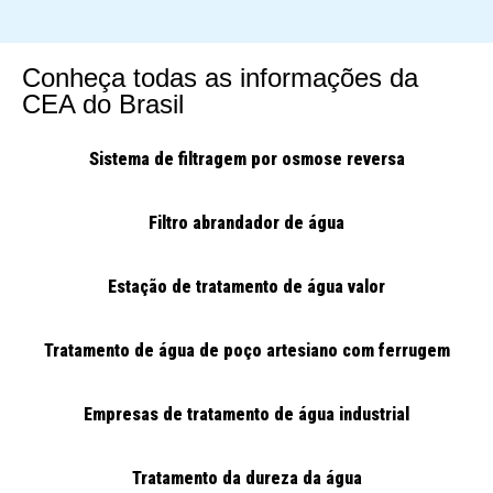
Conheça todas as informações da
CEA do Brasil
Sistema de filtragem por osmose reversa
Filtro abrandador de água
Estação de tratamento de água valor
Tratamento de água de poço artesiano com ferrugem
Empresas de tratamento de água industrial
Tratamento da dureza da água