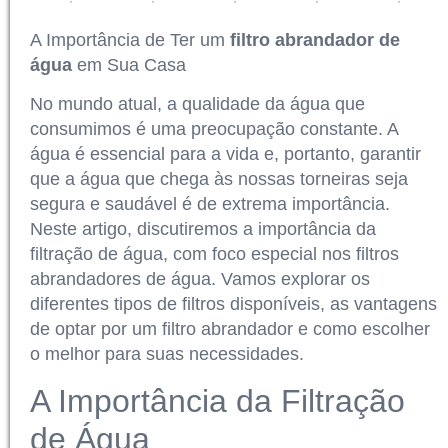
A Importância de Ter um
filtro abrandador de
água
em Sua Casa
No mundo atual, a qualidade da água que
consumimos é uma preocupação constante. A
água é essencial para a vida e, portanto, garantir
que a água que chega às nossas torneiras seja
segura e saudável é de extrema importância.
Neste artigo, discutiremos a importância da
filtração de água, com foco especial nos filtros
abrandadores de água. Vamos explorar os
diferentes tipos de filtros disponíveis, as vantagens
de optar por um filtro abrandador e como escolher
o melhor para suas necessidades.
A Importância da Filtração
de Água