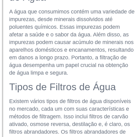
A água que consumimos contém uma variedade de
impurezas, desde minerais dissolvidos até
poluentes químicos. Essas impurezas podem
afetar a saúde e o sabor da água. Além disso, as
impurezas podem causar acúmulo de minerais nos
aparelhos domésticos e encanamentos, resultando
em danos a longo prazo. Portanto, a filtração de
água desempenha um papel crucial na obtenção
de água limpa e segura.
Tipos de Filtros de Água
Existem vários tipos de filtros de água disponíveis
no mercado, cada um com suas características e
métodos de filtragem. Isso inclui filtros de carvão
ativado, osmose reversa, destilação e, é claro, os
filtros abrandadores. Os filtros abrandadores de