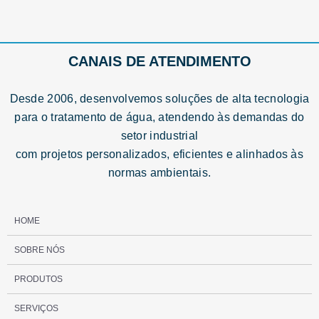
CANAIS DE ATENDIMENTO
Desde 2006, desenvolvemos soluções de alta tecnologia
para o tratamento de água, atendendo às demandas do
setor industrial
com projetos personalizados, eficientes e alinhados às
normas ambientais.
HOME
SOBRE NÓS
PRODUTOS
SERVIÇOS