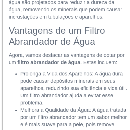
água são projetados para reduzir a dureza da
água, removendo os minerais que podem causar
incrustações em tubulações e aparelhos.
Vantagens de um Filtro
Abrandador de Água
Agora, vamos destacar as vantagens de optar por
um
filtro abrandador de água
. Estas incluem:
Prolonga a Vida dos Aparelhos: A água dura
pode causar depósitos minerais em seus
aparelhos, reduzindo sua eficiência e vida útil.
Um filtro abrandador ajuda a evitar esse
problema.
Melhora a Qualidade da Água: A água tratada
por um filtro abrandador tem um sabor melhor
e é mais suave para a pele, pois remove