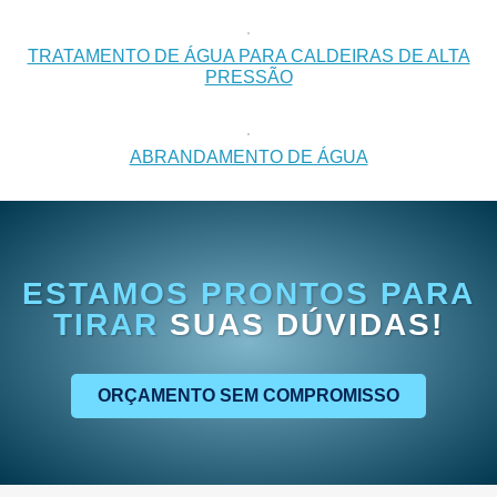
TRATAMENTO DE ÁGUA PARA CALDEIRAS DE ALTA
PRESSÃO
ABRANDAMENTO DE ÁGUA
ESTAMOS PRONTOS PARA
TIRAR
SUAS DÚVIDAS!
ORÇAMENTO SEM COMPROMISSO