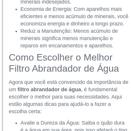
minerais indesejados.
Economia de Energia: Com aparelhos mais
eficientes e menos acúmulo de minerais, você
economiza energia e dinheiro a longo prazo.
Reduz a Manutenção: Menos acúmulo de
minerais significa menos manutenção e
reparos em encanamentos e aparelhos.
Como Escolher o Melhor
Filtro Abrandador de Água
Agora que você está convencido da importância de
um
filtro abrandador de água
, é fundamental
escolher o melhor para suas necessidades. Aqui
estão algumas dicas para ajudá-lo a fazer a
escolha certa:
Avalie a Dureza da Água: Saiba o quão dura
é a água em sua área, pois isso afetará o tipo