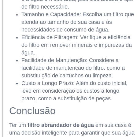
de filtro necessário.
Tamanho e Capacidade: Escolha um filtro que
atenda ao tamanho de sua casa e às
necessidades de consumo de água.
Eficiência de Filtragem: Verifique a eficiência
do filtro em remover minerais e impurezas da
água.
Facilidade de Manutenção: Considere a
facilidade de manutenção do filtro, como a
substituição de cartuchos ou limpeza.
Custo a Longo Prazo: Além do custo inicial,
leve em consideração os custos a longo
prazo, como a substituição de peças.
Conclusão
Ter um
filtro abrandador de água
em sua casa é
uma decisão inteligente para garantir que sua água