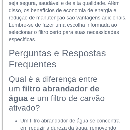
seja segura, saudável e de alta qualidade. Além
disso, os benefícios de economia de energia e
redução de manutenção são vantagens adicionais.
Lembre-se de fazer uma escolha informada ao
selecionar o filtro certo para suas necessidades
específicas.
Perguntas e Respostas
Frequentes
Qual é a diferença entre
um
filtro abrandador de
água
e um filtro de carvão
ativado?
Um filtro abrandador de água se concentra
em reduzir a dureza da água, removendo