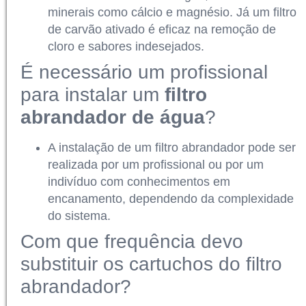
minerais como cálcio e magnésio. Já um filtro
de carvão ativado é eficaz na remoção de
cloro e sabores indesejados.
É necessário um profissional
para instalar um
filtro
abrandador de água
?
A instalação de um filtro abrandador pode ser
realizada por um profissional ou por um
indivíduo com conhecimentos em
encanamento, dependendo da complexidade
do sistema.
Com que frequência devo
substituir os cartuchos do filtro
abrandador?