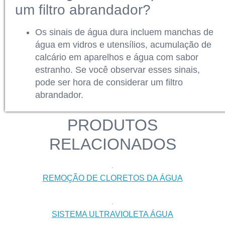
um filtro abrandador?
Os sinais de água dura incluem manchas de
água em vidros e utensílios, acumulação de
calcário em aparelhos e água com sabor
estranho. Se você observar esses sinais,
pode ser hora de considerar um filtro
abrandador.
PRODUTOS
RELACIONADOS
REMOÇÃO DE CLORETOS DA ÁGUA
SISTEMA ULTRAVIOLETA ÁGUA