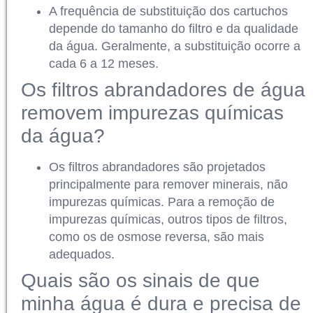
A frequência de substituição dos cartuchos
depende do tamanho do filtro e da qualidade
da água. Geralmente, a substituição ocorre a
cada 6 a 12 meses.
Os filtros abrandadores de água
removem impurezas químicas
da água?
Os filtros abrandadores são projetados
principalmente para remover minerais, não
impurezas químicas. Para a remoção de
impurezas químicas, outros tipos de filtros,
como os de osmose reversa, são mais
adequados.
Quais são os sinais de que
minha água é dura e precisa de