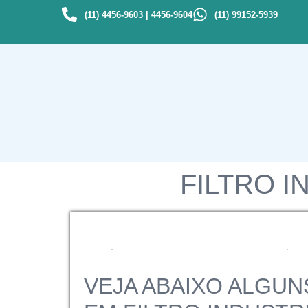
(11) 4456-9603 | 4456-9604
(11) 99152-5939
FILTRO 
VEJA ABAIXO ALGUN