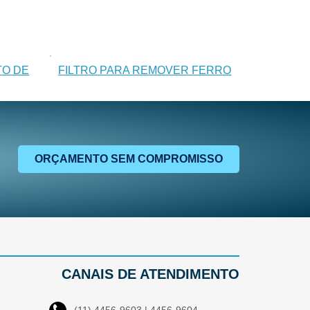
TO DE
FILTRO PARA REMOVER FERRO
ORÇAMENTO SEM COMPROMISSO
CANAIS DE ATENDIMENTO