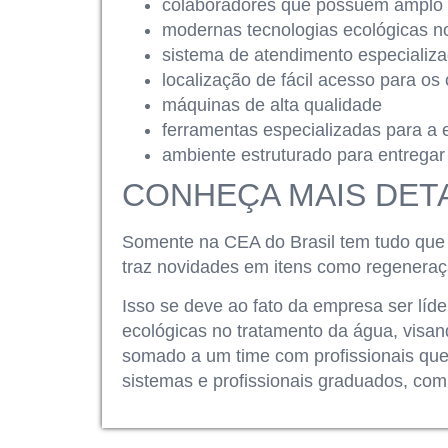
colaboradores que possuem amplo
modernas tecnologias ecológicas n
sistema de atendimento especializ
localização de fácil acesso para os 
máquinas de alta qualidade
ferramentas especializadas para a 
ambiente estruturado para entregar 
CONHEÇA MAIS DETA
Somente na CEA do Brasil tem tudo que
traz novidades em itens como regeneraçã
Isso se deve ao fato da empresa ser líd
ecológicas no tratamento da água, visan
somado a um time com profissionais que
sistemas e profissionais graduados, comp