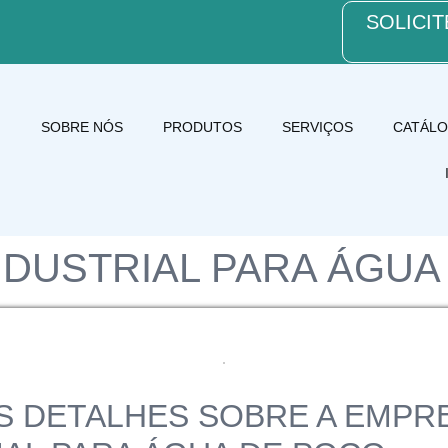
SOLICI
SOBRE NÓS
PRODUTOS
SERVIÇOS
CATÁL
INDUSTRIAL PARA ÁGUA
S DETALHES SOBRE A EMPRE