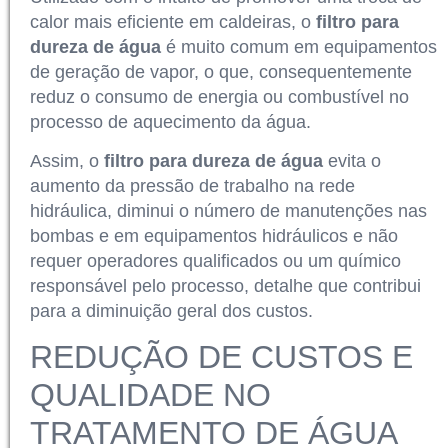
calor mais eficiente em caldeiras, o
filtro para
dureza de água
é muito comum em equipamentos
de geração de vapor, o que, consequentemente
reduz o consumo de energia ou combustível no
processo de aquecimento da água.
Assim, o
filtro para dureza de água
evita o
aumento da pressão de trabalho na rede
hidráulica, diminui o número de manutenções nas
bombas e em equipamentos hidráulicos e não
requer operadores qualificados ou um químico
responsável pelo processo, detalhe que contribui
para a diminuição geral dos custos.
REDUÇÃO DE CUSTOS E
QUALIDADE NO
TRATAMENTO DE ÁGUA