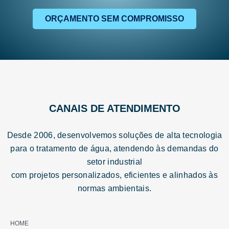
ORÇAMENTO SEM COMPROMISSO
CANAIS DE ATENDIMENTO
Desde 2006, desenvolvemos soluções de alta tecnologia
para o tratamento de água, atendendo às demandas do
setor industrial
com projetos personalizados, eficientes e alinhados às
normas ambientais.
HOME