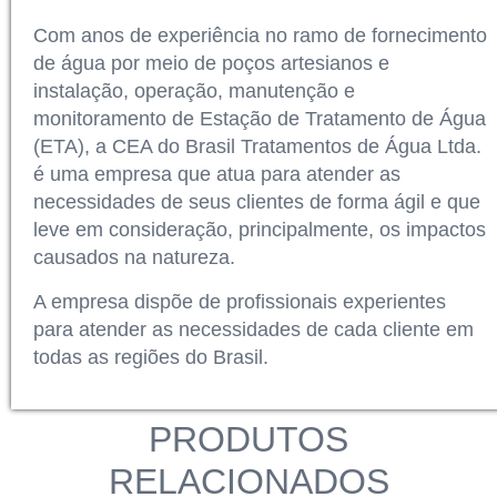
Com anos de experiência no ramo de fornecimento
de água por meio de poços artesianos e
instalação, operação, manutenção e
monitoramento de Estação de Tratamento de Água
(ETA), a CEA do Brasil Tratamentos de Água Ltda.
é uma empresa que atua para atender as
necessidades de seus clientes de forma ágil e que
leve em consideração, principalmente, os impactos
causados na natureza.
A empresa dispõe de profissionais experientes
para atender as necessidades de cada cliente em
todas as regiões do Brasil.
PRODUTOS
RELACIONADOS