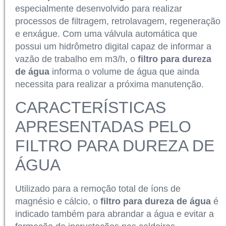
especialmente desenvolvido para realizar
processos de filtragem, retrolavagem, regeneração
e enxágue. Com uma válvula automática que
possui um hidrômetro digital capaz de informar a
vazão de trabalho em m3/h, o
filtro para dureza
de água
informa o volume de água que ainda
necessita para realizar a próxima manutenção.
CARACTERÍSTICAS
APRESENTADAS PELO
FILTRO PARA DUREZA DE
ÁGUA
Utilizado para a remoção total de íons de
magnésio e cálcio, o
filtro para dureza de água
é
indicado também para abrandar a água e evitar a