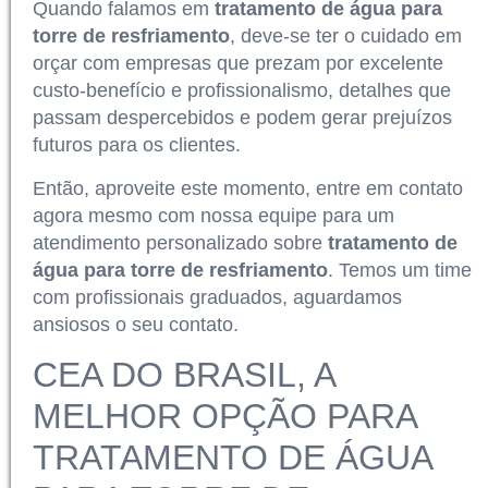
Quando falamos em
tratamento de água para
torre de resfriamento
, deve-se ter o cuidado em
orçar com empresas que prezam por excelente
custo-benefício e profissionalismo, detalhes que
passam despercebidos e podem gerar prejuízos
futuros para os clientes.
Então, aproveite este momento, entre em contato
agora mesmo com nossa equipe para um
atendimento personalizado sobre
tratamento de
água para torre de resfriamento
. Temos um time
com profissionais graduados, aguardamos
ansiosos o seu contato.
CEA DO BRASIL, A
MELHOR OPÇÃO PARA
TRATAMENTO DE ÁGUA