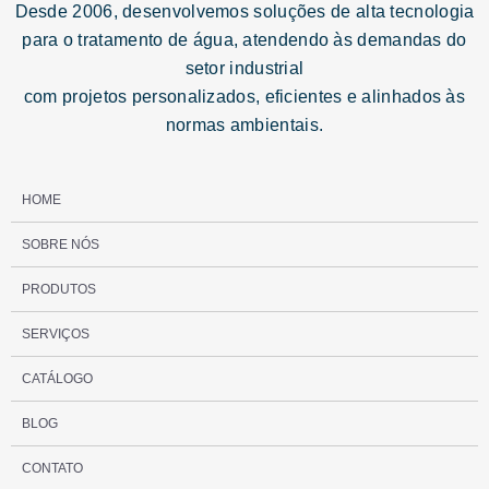
Desde 2006, desenvolvemos soluções de alta tecnologia
para o tratamento de água, atendendo às demandas do
setor industrial
com projetos personalizados, eficientes e alinhados às
normas ambientais.
HOME
SOBRE NÓS
PRODUTOS
SERVIÇOS
CATÁLOGO
BLOG
CONTATO