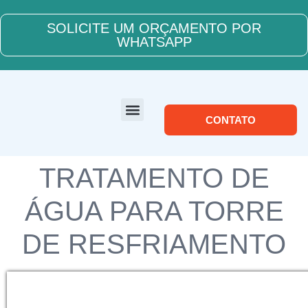
SOLICITE UM ORÇAMENTO POR
WHATSAPP
CONTATO
SOBRE NÓS
TRATAMENTO DE
ÁGUA PARA TORRE
DE RESFRIAMENTO