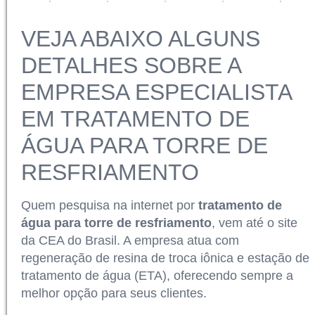
VEJA ABAIXO ALGUNS
DETALHES SOBRE A
EMPRESA ESPECIALISTA
EM TRATAMENTO DE
ÁGUA PARA TORRE DE
RESFRIAMENTO
Quem pesquisa na internet por
tratamento de
água para torre de resfriamento
, vem até o site
da CEA do Brasil. A empresa atua com
regeneração de resina de troca iônica e estação de
tratamento de água (ETA), oferecendo sempre a
melhor opção para seus clientes.