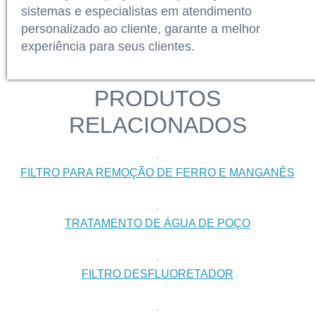
sistemas e especialistas em atendimento
personalizado ao cliente, garante a melhor
experiência para seus clientes.
PRODUTOS
RELACIONADOS
FILTRO PARA REMOÇÃO DE FERRO E MANGANÊS
TRATAMENTO DE ÁGUA DE POÇO
FILTRO DESFLUORETADOR