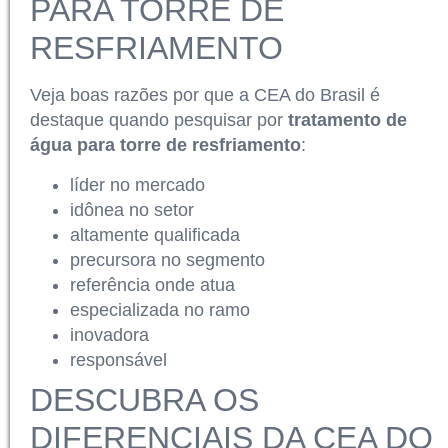
PARA TORRE DE
RESFRIAMENTO
Veja boas razões por que a CEA do Brasil é
destaque quando pesquisar por
tratamento de
água para torre de resfriamento
:
líder no mercado
idônea no setor
altamente qualificada
precursora no segmento
referência onde atua
especializada no ramo
inovadora
responsável
DESCUBRA OS
DIFERENCIAIS DA CEA DO