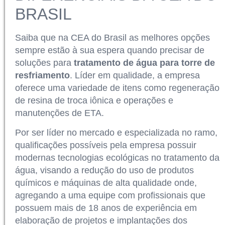
BRASIL
Saiba que na CEA do Brasil as melhores opções
sempre estão à sua espera quando precisar de
soluções para
tratamento de água para torre de
resfriamento
. Líder em qualidade, a empresa
oferece uma variedade de itens como regeneração
de resina de troca iônica e operações e
manutenções de ETA.
Por ser líder no mercado e especializada no ramo,
qualificações possíveis pela empresa possuir
modernas tecnologias ecológicas no tratamento da
água, visando a redução do uso de produtos
químicos e máquinas de alta qualidade onde,
agregando a uma equipe com profissionais que
possuem mais de 18 anos de experiência em
elaboração de projetos e implantações dos