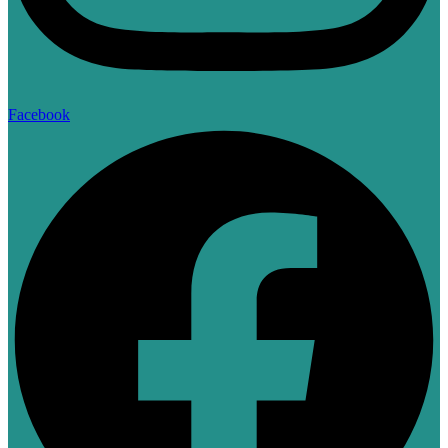
Facebook