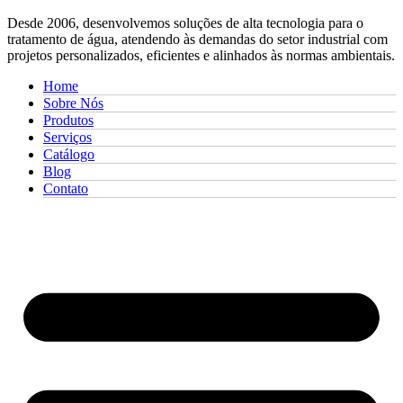
Desde 2006, desenvolvemos soluções de alta tecnologia para o
tratamento de água, atendendo às demandas do setor industrial com
projetos personalizados, eficientes e alinhados às normas ambientais.
Home
Sobre Nós
Produtos
Serviços
Catálogo
Blog
Contato