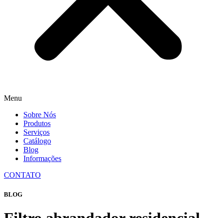
Menu
Sobre Nós
Produtos
Serviços
Catálogo
Blog
Informações
CONTATO
BLOG
Filtro abrandador residencial