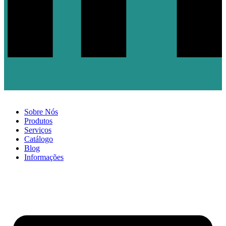
Sobre Nós
Produtos
Serviços
Catálogo
Blog
Informações