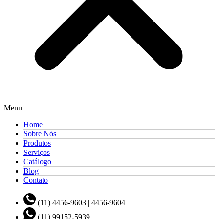
Menu
Home
Sobre Nós
Produtos
Serviços
Catálogo
Blog
Contato
(11) 4456-9603 | 4456-9604
(11) 99152-5939