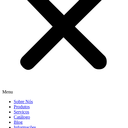
Menu
Sobre Nós
Produtos
Serviços
Catálogo
Blog
Informações