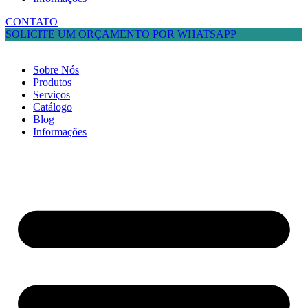
CONTATO
SOLICITE UM ORÇAMENTO POR WHATSAPP
Sobre Nós
Produtos
Serviços
Catálogo
Blog
Informações