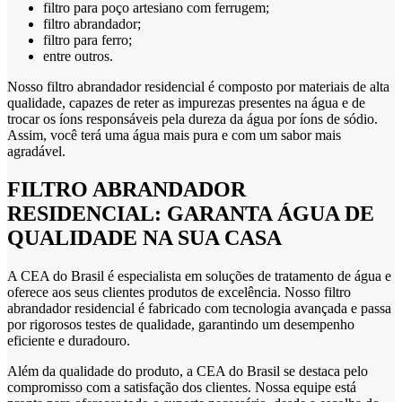
filtro para poço artesiano com ferrugem;
filtro abrandador;
filtro para ferro;
entre outros.
Nosso filtro abrandador residencial é composto por materiais de alta
qualidade, capazes de reter as impurezas presentes na água e de
trocar os íons responsáveis pela dureza da água por íons de sódio.
Assim, você terá uma água mais pura e com um sabor mais
agradável.
FILTRO ABRANDADOR
RESIDENCIAL: GARANTA ÁGUA DE
QUALIDADE NA SUA CASA
A CEA do Brasil é especialista em soluções de tratamento de água e
oferece aos seus clientes produtos de excelência. Nosso filtro
abrandador residencial é fabricado com tecnologia avançada e passa
por rigorosos testes de qualidade, garantindo um desempenho
eficiente e duradouro.
Além da qualidade do produto, a CEA do Brasil se destaca pelo
compromisso com a satisfação dos clientes. Nossa equipe está