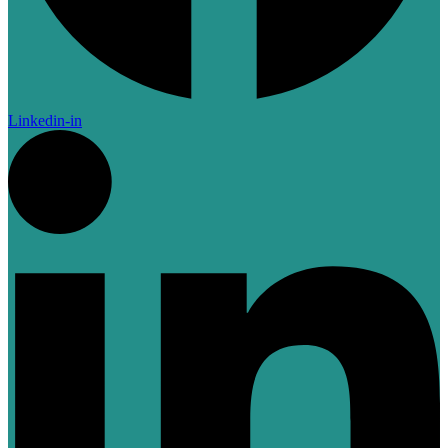
Linkedin-in